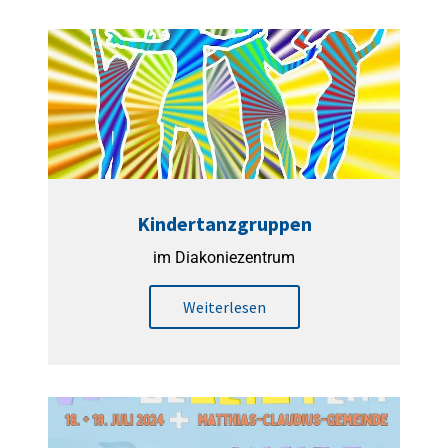
Kindertanzgruppen
im Diakoniezentrum
Weiterlesen