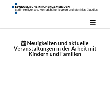
Neuigkeiten und aktuelle

Veranstaltungen in der Arbeit mit
Kindern und Familien