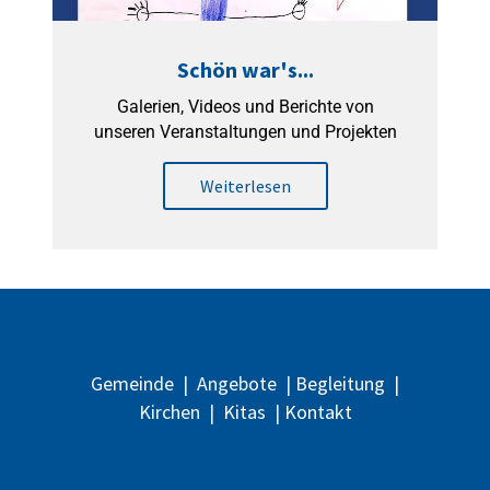
Schön war's...
Galerien, Videos und Berichte von
unseren Veranstaltungen und Projekten
Weiterlesen
Gemeinde
|
Angebote
|
Begleitung
|
Kirchen
|
Kitas
|
Kontakt