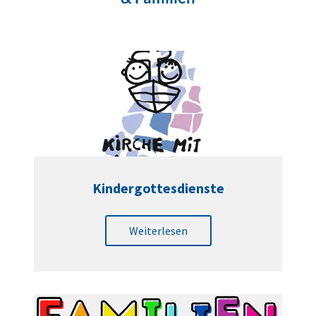
Kindergottesdienste
Weiterlesen