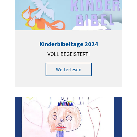
Kinderbibeltage 2024
VOLL BEGEISTERT!
Weiterlesen