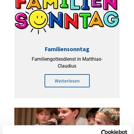
Familiensonntag
Familiengottesdienst in Matthias-
Claudius
Weiterlesen