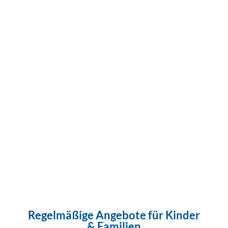
Regelmäßige Angebote für Kinder
& Familien