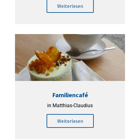
Weiterlesen
Familiencafé
in Matthias-Claudius
Weiterlesen