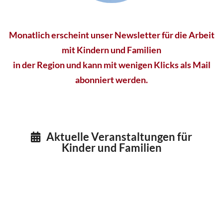
Monatlich erscheint unser Newsletter für die Arbeit
mit Kindern und Familien
in der Region und kann mit wenigen Klicks als Mail
abonniert werden.
Aktuelle Veranstaltungen für

Kinder und Familien