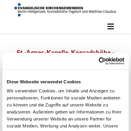
St.-Agnes-Kapelle, Konradshöhe -
Ökum. Bibelwoche 2016
Diese Webseite verwendet Cookies
Wir verwenden Cookies, um Inhalte und Anzeigen zu
personalisieren, Funktionen für soziale Medien anbieten
zu können und die Zugriffe auf unsere Website zu
analysieren. Außerdem geben wir Informationen zu Ihrer
Verwendung unserer Website an unsere Partner für
soziale Medien, Werbung und Analysen weiter. Unsere