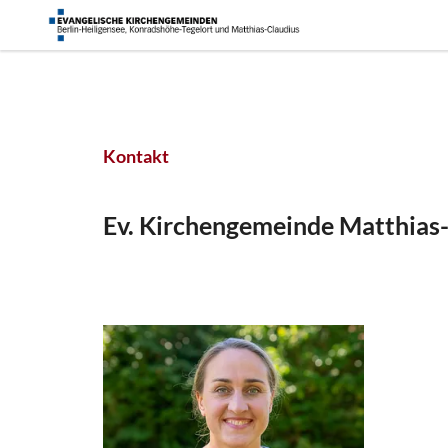
Kontakt
Ev. Kirchengemeinde Matthias