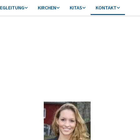
EGLEITUNG
KIRCHEN
KITAS
KONTAKT