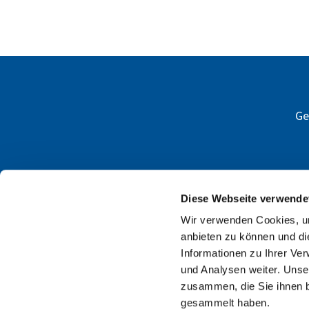
G
Diese Webseite verwende
Wir verwenden Cookies, um
anbieten zu können und di
Informationen zu Ihrer Ve
und Analysen weiter. Unse
zusammen, die Sie ihnen b
gesammelt haben.