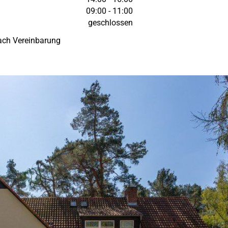
09:00 - 11:00
geschlossen
ach Vereinbarung