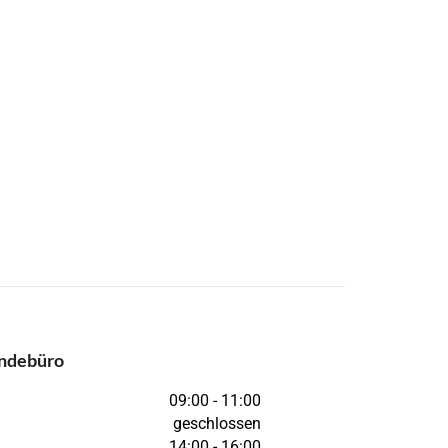
ndebüro
09:00 - 11:00
geschlossen
14:00 - 16:00