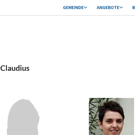
GEMEINDE
ANGEBOTE
B
-Claudius