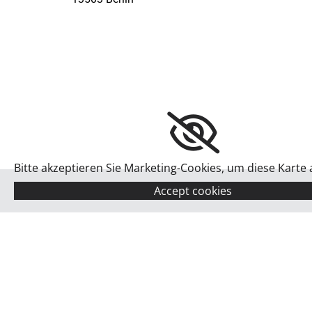
Bitte akzeptieren Sie Marketing-Cookies, um diese Karte
Accept cookies