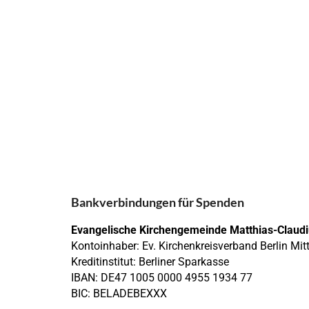
Bankverbindungen für Spenden
Evangelische Kirchengemeinde Matthias-Claud
Kontoinhaber: Ev. Kirchenkreisverband Berlin Mit
Kreditinstitut: Berliner Sparkasse
IBAN: DE47 1005 0000 4955 1934 77
BIC: BELADEBEXXX