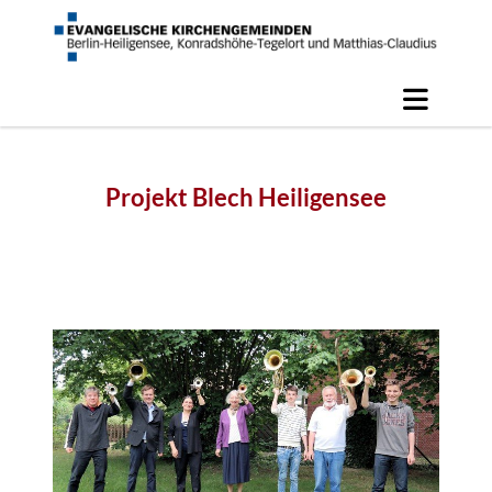
Projekt Blech Heiligensee