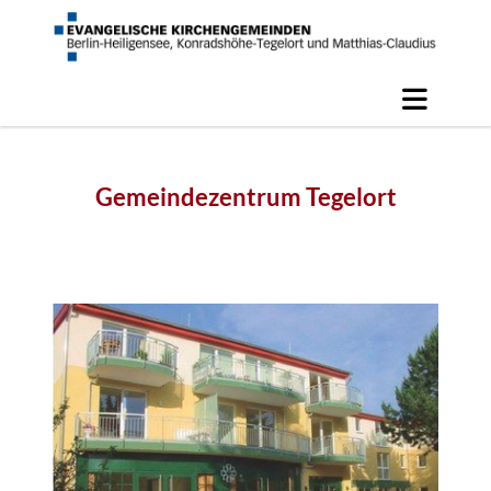
Gemeindezentrum Tegelort