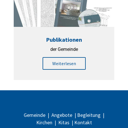
Publikationen
der Gemeinde
Weiterlesen
Gemeinde
|
Angebote
|
Begleitung
|
Kirchen
|
Kitas
|
Kontakt