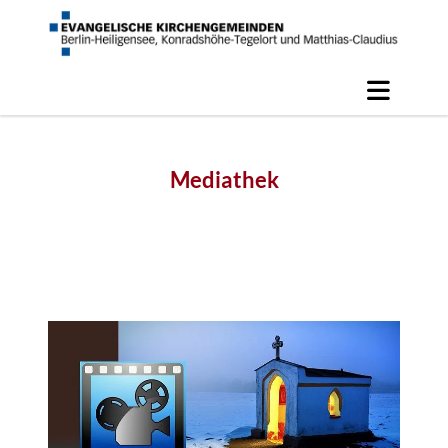
Mediathek