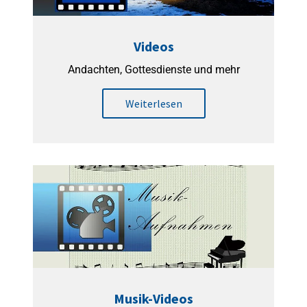
Videos
Andachten, Gottesdienste und mehr
Weiterlesen
Musik-Videos