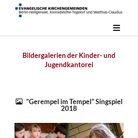
Bildergalerien der Kinder- und
Jugendkantorei
"Gerempel im Tempel" Singspiel

2018