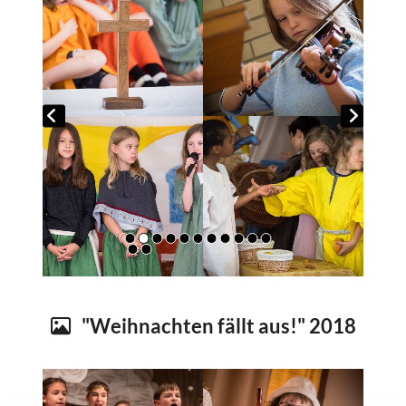
"Weihnachten fällt aus!" 2018
