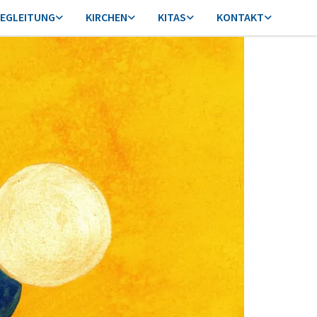
EGLEITUNG
KIRCHEN
KITAS
KONTAKT