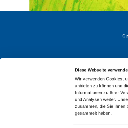
G
Diese Webseite verwende
Wir verwenden Cookies, um
anbieten zu können und di
Informationen zu Ihrer Ve
und Analysen weiter. Unse
zusammen, die Sie ihnen b
gesammelt haben.