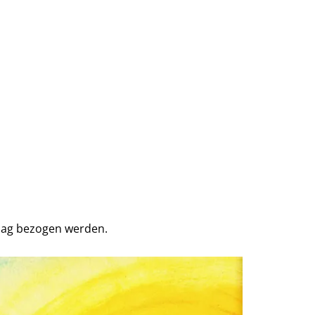
rlag bezogen werden.