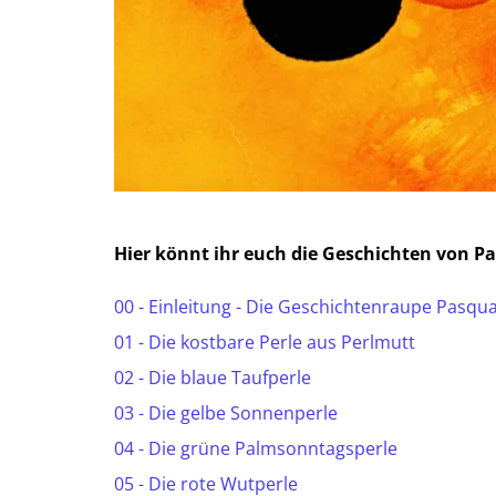
Hier könnt ihr euch die Geschichten von P
00 - Einleitung - Die Geschichtenraupe Pasqua
01 - Die kostbare Perle aus Perlmutt
02 - Die blaue Taufperle
03 - Die gelbe Sonnenperle
04 - Die grüne Palmsonntagsperle
05 - Die rote Wutperle