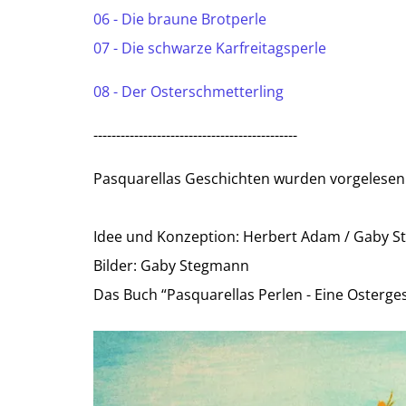
06 - Die braune Brotperle
07 - Die schwarze Karfreitagsperle
08 - Der Osterschmetterling
---------------------------------------------
Pasquarellas Geschichten wurden vorgelesen
Idee und Konzeption: Herbert Adam / Gaby 
Bilder: Gaby Stegmann
Das Buch “Pasquarellas Perlen - Eine Osterg