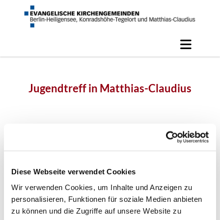
Jugendtreff in Matthias-Claudius
Diese Webseite verwendet Cookies
Wir verwenden Cookies, um Inhalte und Anzeigen zu
personalisieren, Funktionen für soziale Medien anbieten
zu können und die Zugriffe auf unsere Website zu